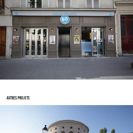
Autres projets