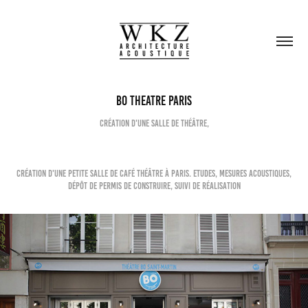
BO THEATRE paris
Création d'une salle de théâtre,
Création d'une petite salle de café théâtre à paris. Etudes, mesures acoustiques,
dépôt de permis de construire, suivi de réalisation