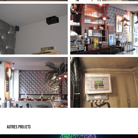
Autres projets