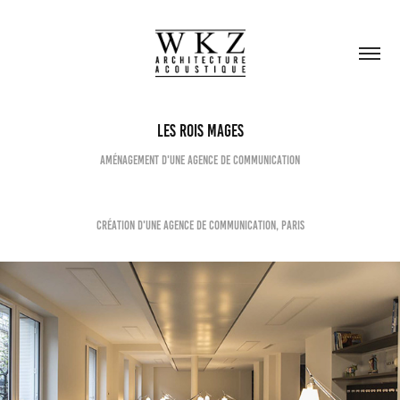
Les Rois Mages
Aménagement d'une agence de communication
création d'une agence de communication, PARIS