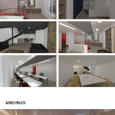
Autres projets