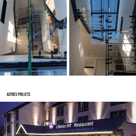
Autres projets