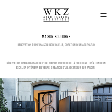
Maison Boulogne
Rénovation d'une maison individuelle, création d'un ascenseur
rénovation transformation d'une maison individuelle à boulogne. création d'un
escalier intérieur en verre, création d'un ascenseur sur jardin.