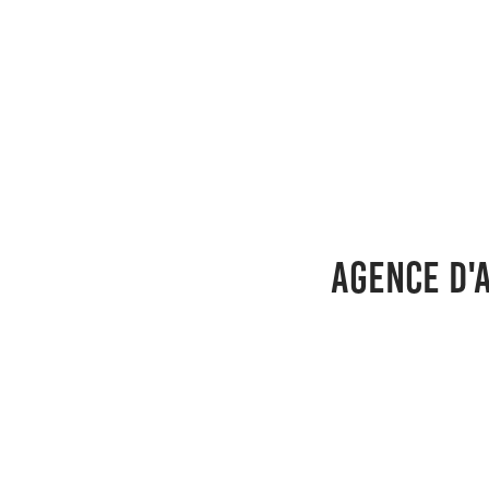
AGENCE D'